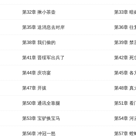
第32章 揪小茶壶
第33章 
第35章 送消息去对岸
第36章 
第38章 我们偷的
第39章 禁
第41章 晋绥军出兵了
第42章 
第44章 庆功宴
第45章 
第47章 开拔
第48章 
第50章 通讯全靠腿
第51章 看
第53章 宝驴换宝马
第54章 
第56章 冲冠一怒
第57章 