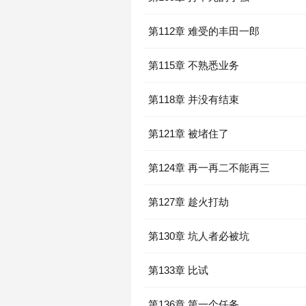
第112章 难受的丰田一郎
第115章 不熟悉业务
第118章 并没有结束
第121章 被堵住了
第124章 再一再二不能再三
第127章 趁火打劫
第130章 坑人者必被坑
第133章 比试
第136章 第一个任务