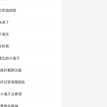
找日军指挥部
炮灰来了
苦不堪言
伪军炸营
被遗忘的小鬼子
 半路拦截郭汉庭
 全歼日军突围部队
 给小鬼子点希望
 炮轰炮兵阵地