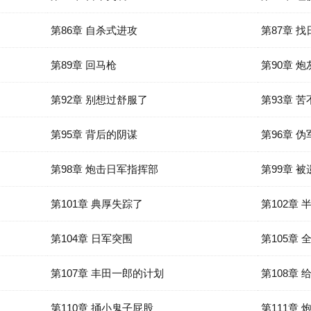
第86章 自杀式进攻
第87章 
第89章 回马枪
第90章 
第92章 别想过舒服了
第93章 
第95章 背后的阴谋
第96章 
第98章 炮击日军指挥部
第99章 
第101章 典厚失踪了
第102章
第104章 日军突围
第105章
第107章 丰田一郎的计划
第108章
第110章 捅小鬼子屁股
第111章