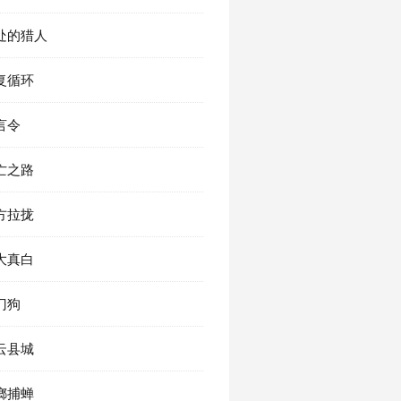
暗处的猎人
往复循环
言令
死亡之路
各方拉拢
真大真白
门狗
河云县城
螳螂捕蝉