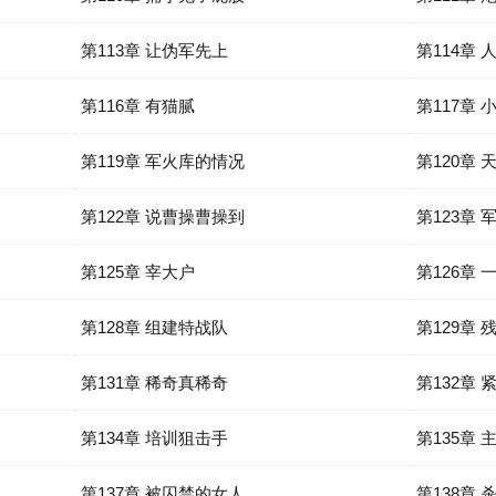
第113章 让伪军先上
第114章
第116章 有猫腻
第117章
第119章 军火库的情况
第120章 
第122章 说曹操曹操到
第123章
第125章 宰大户
第126章
第128章 组建特战队
第129章
第131章 稀奇真稀奇
第132章 
第134章 培训狙击手
第135章 
第137章 被囚禁的女人
第138章