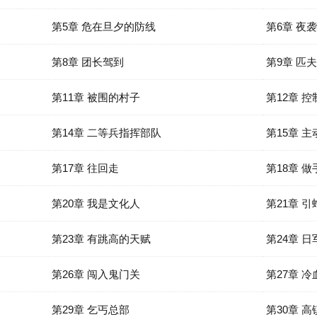
第5章 危在旦夕的防线
第6章 夜
第8章 团长驾到
第9章 匹
第11章 被围的村子
第12章 
第14章 二等兵指挥部队
第15章 
第17章 往回走
第18章 做
第20章 我是文化人
第21章 
第23章 有跳高的天赋
第24章 
第26章 闯入鬼门关
第27章 
第29章 乞丐总部
第30章 