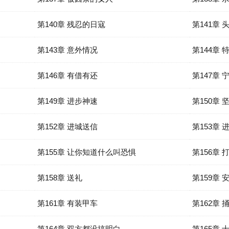
第140章 残忍的日寇
第141章
第143章 意外情况
第144章
第146章 有借有还
第147章 
第149章 进步神速
第150章
第152章 进城送信
第153章
第155章 让你知道什么叫恐惧
第156章
第158章 送礼
第159章
第161章 有装甲车
第162章
第164章 双方都没搞明白
第165章 