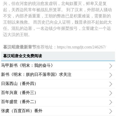
兴，但在河套的统治愈发虚弱，北匈奴覆灭，鲜卑又是复
起，关西边民常年被战乱所笼罩。 到了汉末，外部胡人骚动
不安，内部矛盾重重，王朝的弊政已是积重难返，需要新的
王朝以来挽救。 而历史已向众人证明，魏晋承担不起如此大
任。混乱的边塞，一名边镇少年握槊按弓，立誓建立一个远
迈大汉的王朝。
暮汉昭唐最新章节
推荐地址：
https://m.xmgdjt.com/246267/
暮汉昭唐全文免费阅读
马甲新书《明末：我的奋斗》
新书《明末：朕的日不落帝国》求关注
日落西山（番外四）
百年兴衰（番外三）
百年盛世（番外二）
张虞（百度百科）番外