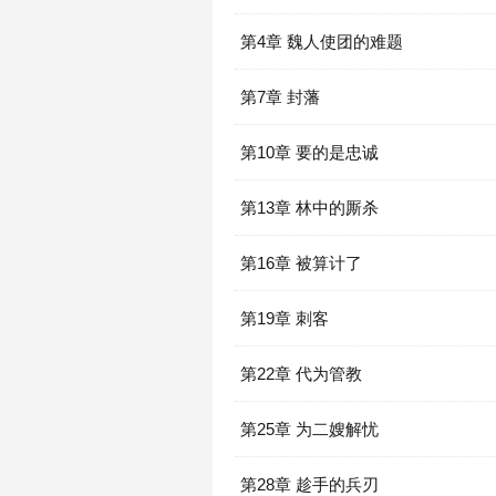
第4章 魏人使团的难题
第7章 封藩
第10章 要的是忠诚
第13章 林中的厮杀
第16章 被算计了
第19章 刺客
第22章 代为管教
第25章 为二嫂解忧
第28章 趁手的兵刃