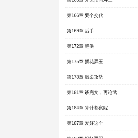
第166章 要个交代
第169章 后手
第172章 翻供
第175章 插花弄玉
第178章 温柔攻势
第181章 谈完文，再论武
第184章 算计都察院
第187章 爱好这个