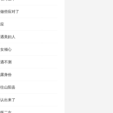
 该做些应对了
内应
 偶遇美妇人
少女倾心
路遇不测
坦露身份
 前往山阳县
 被认出来了
安抚二女