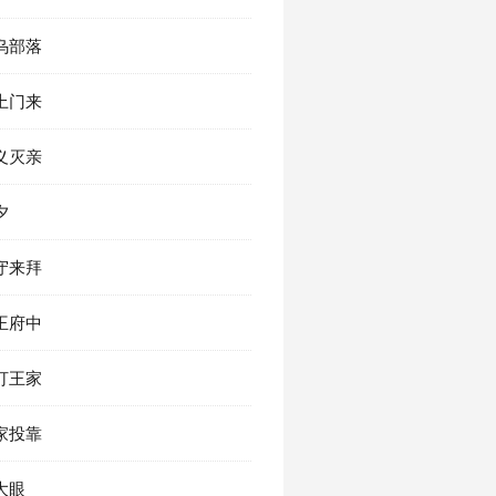
邓乌部落
送上门来
大义灭亲
夕
太守来拜
寿王府中
敲打王家
王家投靠
大眼