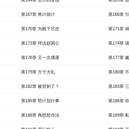
第167章 将计就计
第168章 
第170章 为殿下尽忠
第171章 
第173章 拜访赵国公
第174章 
第176章 又一次偶遇
第177章 
第179章 方寸大乱
第180章
第182章 被背刺了？
第183章 
第185章 照计划行事
第186章
第188章 再想想办法
第189章 