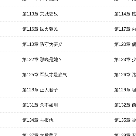
第113章 京城变故
第114章
第116章 纵火驱民
第117章 
第119章 防守为要义
第120章
第122章 那晚是她？
第123章 
第125章 军队才是底气
第126章 
第128章 正人君子
第129章 
第131章 杀不如用
第132章
第134章 去报仇
第135章
第137章 太后薨了
第138章 