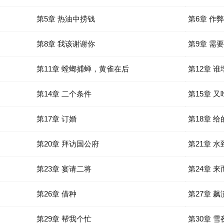
第5章 热油中捞钱
第6章 作
第8章 我该谢谢你
第9章 需
第11章 螳螂捕蝉，黄雀在后
第12章 
第14章 二个条件
第15章 
第17章 订婚
第18章 
第20章 拜访国公府
第21章 
第23章 宴请二将
第24章 
第26章 借种
第27章 
第29章 帮我个忙
第30章 