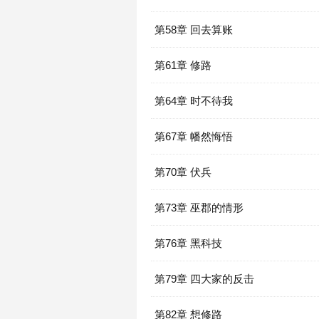
第58章 回去算账
第61章 修路
第64章 时不待我
第67章 幡然悔悟
第70章 伏兵
第73章 巫郡的情形
第76章 黑科技
第79章 四大家的反击
第82章 想修路