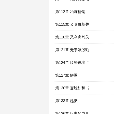
第112章 冶炼精钢
第115章 又临白草关
第118章 又夺虎荆关
第121章 无事献殷勤
第124章 险些被坑了
第127章 解围
第130章 变脸如翻书
第133章 越狱
第136章 暗中的力量