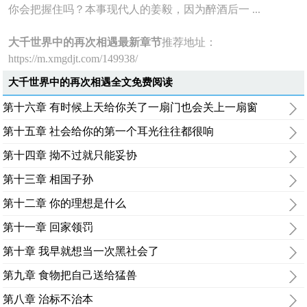
你会把握住吗？本事现代人的姜毅，因为醉酒后一 ...
大千世界中的再次相遇最新章节
推荐地址：
https://m.xmgdjt.com/149938/
大千世界中的再次相遇全文免费阅读
第十六章 有时候上天给你关了一扇门也会关上一扇窗
第十五章 社会给你的第一个耳光往往都很响
第十四章 拗不过就只能妥协
第十三章 相国子孙
第十二章 你的理想是什么
第十一章 回家领罚
第十章 我早就想当一次黑社会了
第九章 食物把自己送给猛兽
第八章 治标不治本